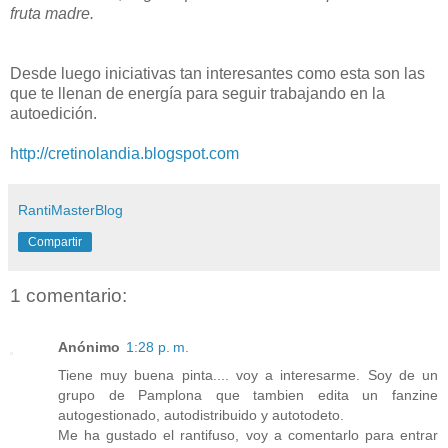
fruta madre.
Desde luego iniciativas tan interesantes como esta son las
que te llenan de energía para seguir trabajando en la
autoedición.
http://cretinolandia.blogspot.com
RantiMasterBlog
Compartir
1 comentario:
Anónimo
1:28 p. m.
Tiene muy buena pinta.... voy a interesarme. Soy de un
grupo de Pamplona que tambien edita un fanzine
autogestionado, autodistribuido y autotodeto.
Me ha gustado el rantifuso, voy a comentarlo para entrar