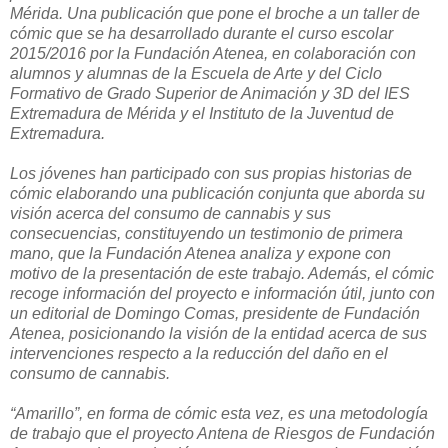
Mérida. Una publicación que pone el broche a un taller de
cómic que se ha desarrollado durante el curso escolar
2015/2016 por la Fundación Atenea, en colaboración con
alumnos y alumnas de la Escuela de Arte y del Ciclo
Formativo de Grado Superior de Animación y 3D del IES
Extremadura de Mérida y el Instituto de la Juventud de
Extremadura.
Los jóvenes han participado con sus propias historias de
cómic elaborando una publicación conjunta que aborda su
visión acerca del consumo de cannabis y sus
consecuencias, constituyendo un testimonio de primera
mano, que la Fundación Atenea analiza y expone con
motivo de la presentación de este trabajo. Además, el cómic
recoge información del proyecto e información útil, junto con
un editorial de Domingo Comas, presidente de Fundación
Atenea, posicionando la visión de la entidad acerca de sus
intervenciones respecto a la reducción del daño en el
consumo de cannabis.
“Amarillo”, en forma de cómic esta vez, es una metodología
de trabajo que el proyecto Antena de Riesgos de Fundación