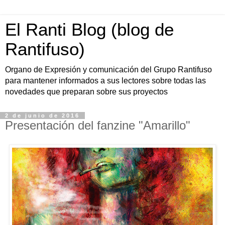
El Ranti Blog (blog de
Rantifuso)
Organo de Expresión y comunicación del Grupo Rantifuso
para mantener informados a sus lectores sobre todas las
novedades que preparan sobre sus proyectos
2 de junio de 2016
Presentación del fanzine "Amarillo"