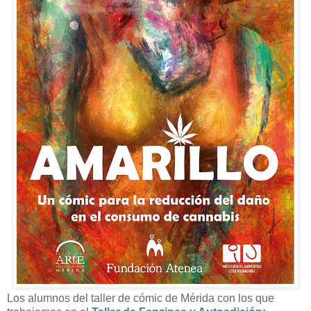
Los alumnos del taller de cómic de Mérida con los que