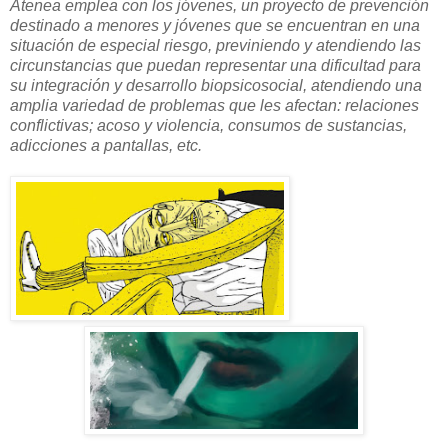
Atenea emplea con los jóvenes, un proyecto de prevención
destinado a menores y jóvenes que se encuentran en una
situación de especial riesgo, previniendo y atendiendo las
circunstancias que puedan representar una dificultad para
su integración y desarrollo biopsicosocial, atendiendo una
amplia variedad de problemas que les afectan: relaciones
conflictivas; acoso y violencia, consumos de sustancias,
adicciones a pantallas, etc.