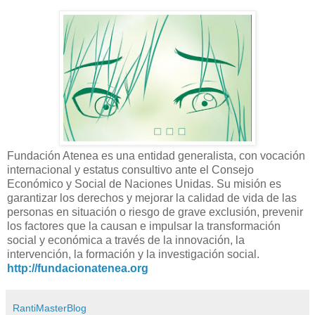
Fundación Atenea es una entidad generalista, con vocación
internacional y estatus consultivo ante el Consejo
Económico y Social de Naciones Unidas. Su misión es
garantizar los derechos y mejorar la calidad de vida de las
personas en situación o riesgo de grave exclusión, prevenir
los factores que la causan e impulsar la transformación
social y económica a través de la innovación, la
intervención, la formación y la investigación social.
http://fundacionatenea.org
RantiMasterBlog