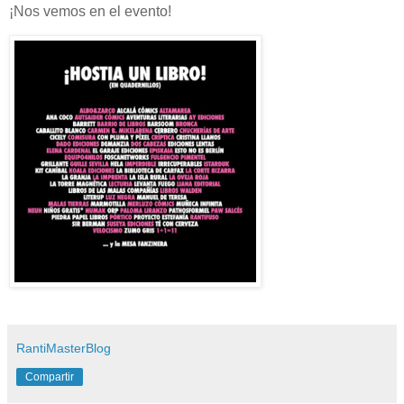
¡Nos vemos en el evento!
RantiMasterBlog
Compartir