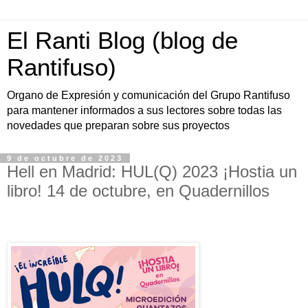
El Ranti Blog (blog de
Rantifuso)
Organo de Expresión y comunicación del Grupo Rantifuso
para mantener informados a sus lectores sobre todas las
novedades que preparan sobre sus proyectos
9 de octubre de 2023
Hell en Madrid: HUL(Q) 2023 ¡Hostia un
libro! 14 de octubre, en Quadernillos