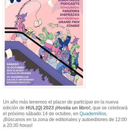
Un año más tenemos el placer de participar en la nueva
edición de
HUL(Q) 2023 ¡Hostia un libro!,
que se celebrará
el próximo sábado 14 de octubre, en
Quadernillos
.
¡Búscanos en la zona de editoriales y autoeditores de 12:00
a 20:30 horas!